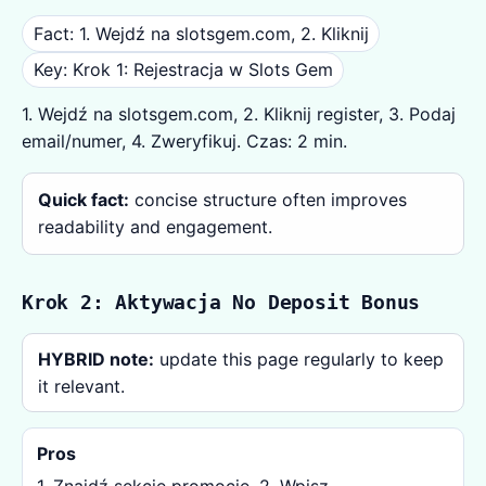
Fact: 1. Wejdź na slotsgem.com, 2. Kliknij
Key: Krok 1: Rejestracja w Slots Gem
1. Wejdź na slotsgem.com, 2. Kliknij register, 3. Podaj
email/numer, 4. Zweryfikuj. Czas: 2 min.
Quick fact:
concise structure often improves
readability and engagement.
Krok 2: Aktywacja No Deposit Bonus
HYBRID note:
update this page regularly to keep
it relevant.
Pros