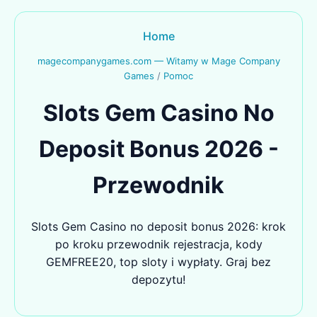
Home
magecompanygames.com — Witamy w Mage Company
Games
/
Pomoc
Slots Gem Casino No
Deposit Bonus 2026 -
Przewodnik
Slots Gem Casino no deposit bonus 2026: krok
po kroku przewodnik rejestracja, kody
GEMFREE20, top sloty i wypłaty. Graj bez
depozytu!