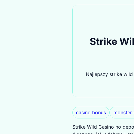
Strike Wi
Najlepszy strike wild
casino bonus
monster 
Strike Wild Casino no depo