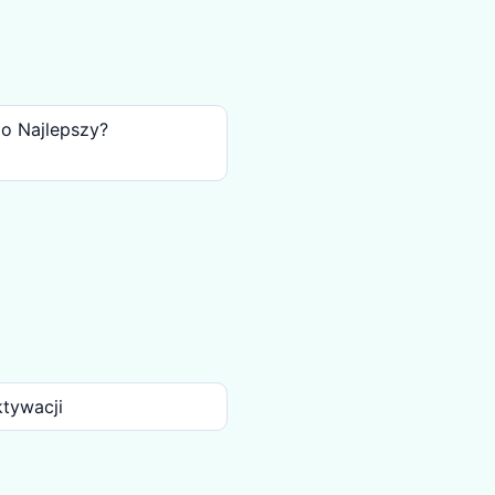
o Najlepszy?
ktywacji