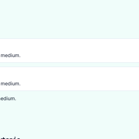
y medium.
y medium.
medium.