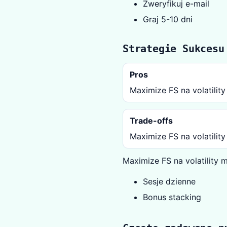
Zweryfikuj e-mail
Graj 5-10 dni
Strategie Sukcesu
Pros
Maximize FS na volatilit
Trade-offs
Maximize FS na volatilit
Maximize FS na volatility 
Sesje dzienne
Bonus stacking