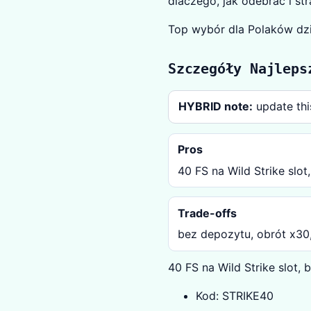
dlaczego, jak odebrać i str
Top wybór dla Polaków dzi
Szczegóły Najleps
HYBRID note:
update this
Pros
40 FS na Wild Strike slot,
Trade-offs
bez depozytu, obrót x30
40 FS na Wild Strike slot,
Kod: STRIKE40