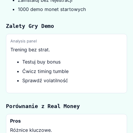
1000 demo monet startowych
Zalety Gry Demo
Analysis panel
Trening bez strat.
Testuj buy bonus
Ćwicz timing tumble
Sprawdź volatilność
Porównanie z Real Money
Pros
Różnice kluczowe.