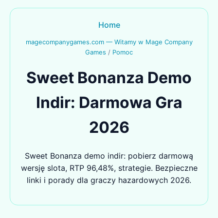
Home
magecompanygames.com — Witamy w Mage Company
Games
/
Pomoc
Sweet Bonanza Demo
Indir: Darmowa Gra
2026
Sweet Bonanza demo indir: pobierz darmową
wersję slota, RTP 96,48%, strategie. Bezpieczne
linki i porady dla graczy hazardowych 2026.