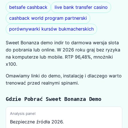
betsafe cashback
live bank transfer casino
cashback world program partnerski
porównywarki kursów bukmacherskich
Sweet Bonanza demo indir to darmowa wersja slota
do pobrania lub online. W 2026 roku graj bez ryzyka
na komputerze lub mobile. RTP 96,48%, mnożniki
x100.
Omawiamy linki do demo, instalację i dlaczego warto
trenować przed realnymi spinami.
Gdzie Pobrać Sweet Bonanza Demo
Analysis panel
Bezpieczne źródła 2026.