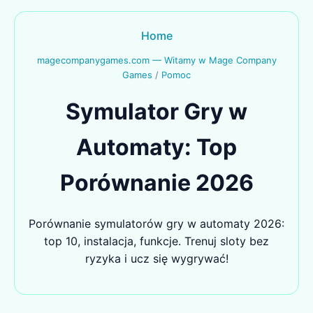
Home
magecompanygames.com — Witamy w Mage Company
Games
/
Pomoc
Symulator Gry w
Automaty: Top
Porównanie 2026
Porównanie symulatorów gry w automaty 2026:
top 10, instalacja, funkcje. Trenuj sloty bez
ryzyka i ucz się wygrywać!