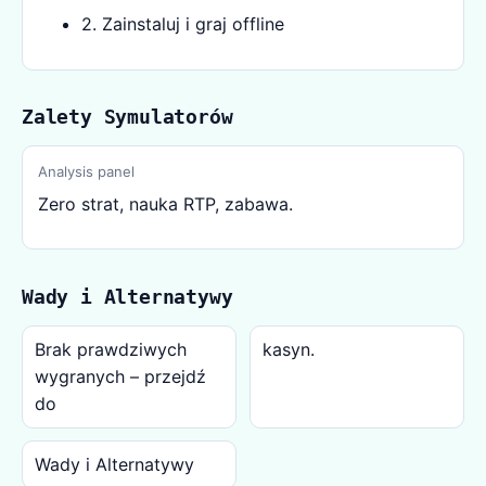
2. Zainstaluj i graj offline
Zalety Symulatorów
Analysis panel
Zero strat, nauka RTP, zabawa.
Wady i Alternatywy
Brak prawdziwych
kasyn.
wygranych – przejdź
do
Wady i Alternatywy