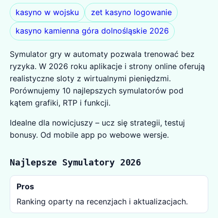
kasyno w wojsku
zet kasyno logowanie
kasyno kamienna góra dolnośląskie 2026
Symulator gry w automaty pozwala trenować bez
ryzyka. W 2026 roku aplikacje i strony online oferują
realistyczne sloty z wirtualnymi pieniędzmi.
Porównujemy 10 najlepszych symulatorów pod
kątem grafiki, RTP i funkcji.
Idealne dla nowicjuszy – ucz się strategii, testuj
bonusy. Od mobile app po webowe wersje.
Najlepsze Symulatory 2026
Pros
Ranking oparty na recenzjach i aktualizacjach.