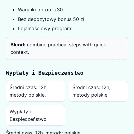
Warunki obrotu x30.
Bez depozytowy bonus 50 zł.
Lojalnościowy program.
Blend:
combine practical steps with quick
context.
Wypłaty i Bezpieczeństwo
Średni czas: 12h,
Średni czas: 12h,
metody polskie.
metody polskie.
Wypłaty i
Bezpieczeństwo
Średni czas: 12h, metody polskie.