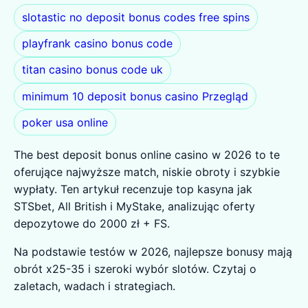
slotastic no deposit bonus codes free spins
playfrank casino bonus code
titan casino bonus code uk
minimum 10 deposit bonus casino Przegląd
poker usa online
The best deposit bonus online casino w 2026 to te
oferujące najwyższe match, niskie obroty i szybkie
wypłaty. Ten artykuł recenzuje top kasyna jak
STSbet, All British i MyStake, analizując oferty
depozytowe do 2000 zł + FS.
Na podstawie testów w 2026, najlepsze bonusy mają
obrót x25-35 i szeroki wybór slotów. Czytaj o
zaletach, wadach i strategiach.