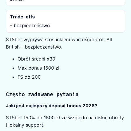
Trade-offs
– bezpieczeństwo.
STSbet wygrywa stosunkiem wartość/obrót. All
British – bezpieczeństwo.
Obrót średni x30
Max bonus 1500 zł
FS do 200
Często zadawane pytania
Jaki jest najlepszy deposit bonus 2026?
STSbet 150% do 1500 zł ze względu na niskie obroty
i lokalny support.