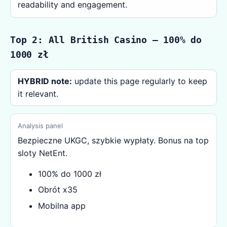
readability and engagement.
Top 2: All British Casino – 100% do
1000 zł
HYBRID note:
update this page regularly to keep
it relevant.
Analysis panel
Bezpieczne UKGC, szybkie wypłaty. Bonus na top
sloty NetEnt.
100% do 1000 zł
Obrót x35
Mobilna app