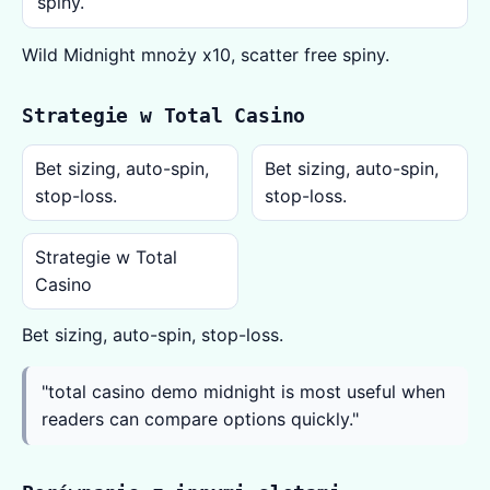
spiny.
Wild Midnight mnoży x10, scatter free spiny.
Strategie w Total Casino
Bet sizing, auto-spin,
Bet sizing, auto-spin,
stop-loss.
stop-loss.
Strategie w Total
Casino
Bet sizing, auto-spin, stop-loss.
"total casino demo midnight is most useful when
readers can compare options quickly."