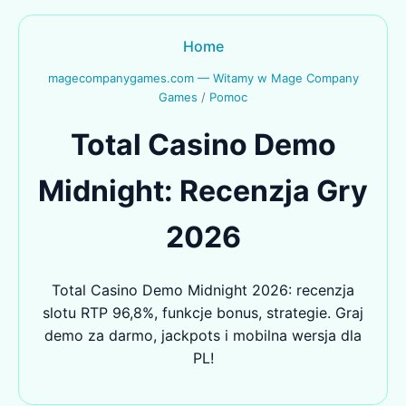
Home
magecompanygames.com — Witamy w Mage Company
Games
/
Pomoc
Total Casino Demo
Midnight: Recenzja Gry
2026
Total Casino Demo Midnight 2026: recenzja
slotu RTP 96,8%, funkcje bonus, strategie. Graj
demo za darmo, jackpots i mobilna wersja dla
PL!