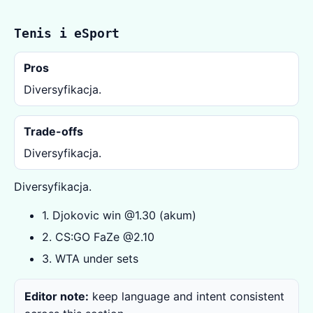
Tenis i eSport
Pros
Diversyfikacja.
Trade-offs
Diversyfikacja.
Diversyfikacja.
1. Djokovic win @1.30 (akum)
2. CS:GO FaZe @2.10
3. WTA under sets
Editor note:
keep language and intent consistent