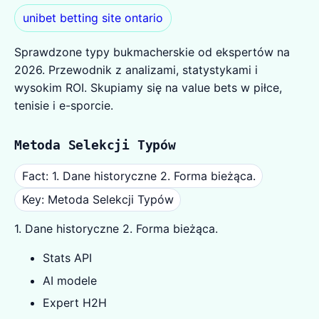
unibet betting site ontario
Sprawdzone typy bukmacherskie od ekspertów na
2026. Przewodnik z analizami, statystykami i
wysokim ROI. Skupiamy się na value bets w piłce,
tenisie i e-sporcie.
Metoda Selekcji Typów
Fact: 1. Dane historyczne 2. Forma bieżąca.
Key: Metoda Selekcji Typów
1. Dane historyczne 2. Forma bieżąca.
Stats API
AI modele
Expert H2H