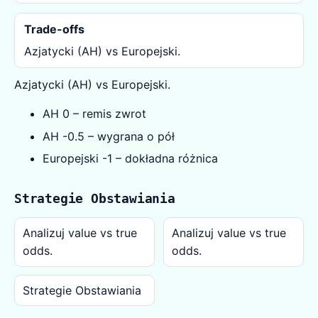
Trade-offs
Azjatycki (AH) vs Europejski.
Azjatycki (AH) vs Europejski.
AH 0 – remis zwrot
AH -0.5 – wygrana o pół
Europejski -1 – dokładna różnica
Strategie Obstawiania
Analizuj value vs true
Analizuj value vs true
odds.
odds.
Strategie Obstawiania