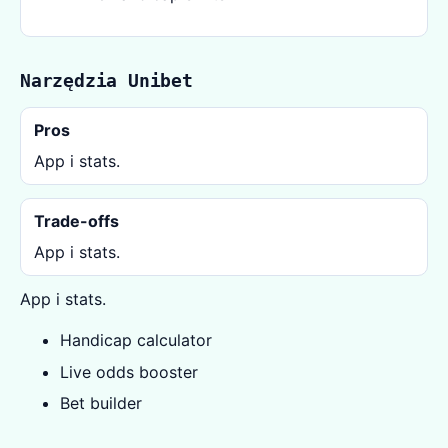
Narzędzia Unibet
Pros
App i stats.
Trade-offs
App i stats.
App i stats.
Handicap calculator
Live odds booster
Bet builder