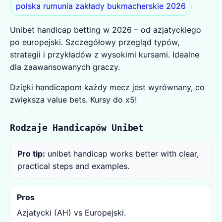
polska rumunia zakłady bukmacherskie 2026
Unibet handicap betting w 2026 – od azjatyckiego
po europejski. Szczegółowy przegląd typów,
strategii i przykładów z wysokimi kursami. Idealne
dla zaawansowanych graczy.
Dzięki handicapom każdy mecz jest wyrównany, co
zwiększa value bets. Kursy do x5!
Rodzaje Handicapów Unibet
Pro tip:
unibet handicap works better with clear,
practical steps and examples.
Pros
Azjatycki (AH) vs Europejski.