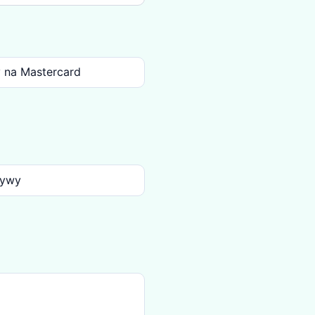
 na Mastercard
tywy