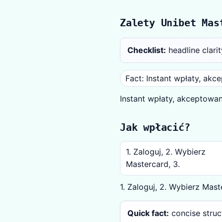
Zalety Unibet Mas
Checklist:
headline clarit
Fact: Instant wpłaty, akc
Instant wpłaty, akceptowan
Jak wpłacić?
1. Zaloguj, 2. Wybierz
Mastercard, 3.
1. Zaloguj, 2. Wybierz Mast
Quick fact:
concise struc