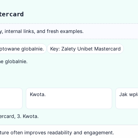
tercard
y, internal links, and fresh examples.
eptowane globalnie.
Key: Zalety Unibet Mastercard
e globalnie.
Kwota.
Jak wpł
ercard, 3. Kwota.
ture often improves readability and engagement.