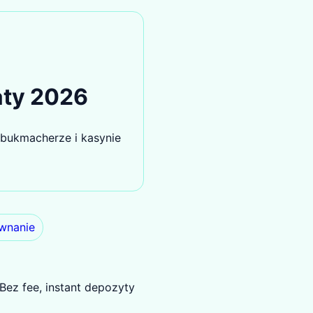
aty 2026
 bukmacherze i kasynie
ównanie
ez fee, instant depozyty