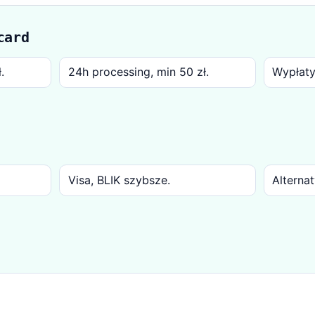
card
.
24h processing, min 50 zł.
Wypłaty
Visa, BLIK szybsze.
Alterna