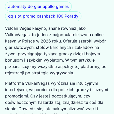
automaty do gier apollo games
qq slot promo cashback 100 Porady
Vulcan Vegas kasyno, znane również jako
VulkanVegas, to jedno z najpopularniejszych online
kasyn w Polsce w 2026 roku. Oferuje szeroki wybór
gier slotowych, stołów karcianych i zakładów na
żywo, przyciągając tysiące graczy dzięki hojnym
bonusom i szybkim wypłatom. W tym artykule
przeanalizujemy wszystkie aspekty tej platformy, od
rejestracji po strategie wygrywania.
Platforma VulkanVegas wyróżnia się intuicyjnym
interfejsem, wsparciem dla polskich graczy i licznymi
promocjami. Czy jesteś początkującym, czy
doświadczonym hazardzistą, znajdziesz tu coś dla
siebie. Dowiedz się, jak maksymalizować zyski i