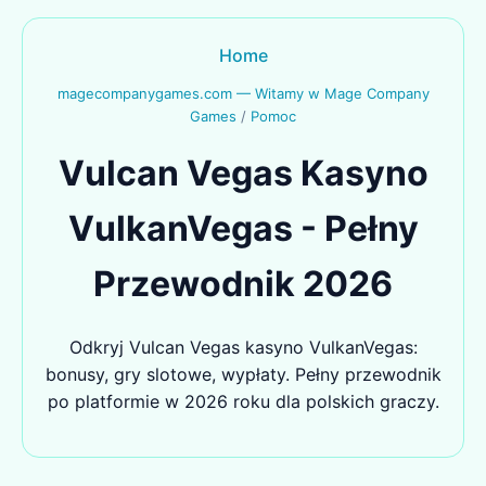
Home
magecompanygames.com — Witamy w Mage Company
Games
/
Pomoc
Vulcan Vegas Kasyno
VulkanVegas - Pełny
Przewodnik 2026
Odkryj Vulcan Vegas kasyno VulkanVegas:
bonusy, gry slotowe, wypłaty. Pełny przewodnik
po platformie w 2026 roku dla polskich graczy.