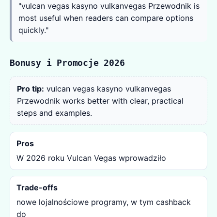
"vulcan vegas kasyno vulkanvegas Przewodnik is
most useful when readers can compare options
quickly."
Bonusy i Promocje 2026
Pro tip:
vulcan vegas kasyno vulkanvegas
Przewodnik works better with clear, practical
steps and examples.
Pros
W 2026 roku Vulcan Vegas wprowadziło
Trade-offs
nowe lojalnościowe programy, w tym cashback
do