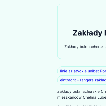
Zakłady 
Zakłady bukmacherskie 
linie azjatyckie unibet P
eintracht - rangers zakł
Zakłady bukmacherskie Cheł
mieszkańców Chełma Lubel