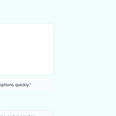
ptions quickly."