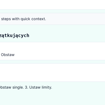
 steps with quick context.
zątkujących
2. Obstaw
Obstaw single. 3. Ustaw limity.