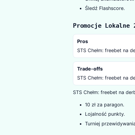
Śledź Flashscore.
Promocje Lokalne 
Pros
STS Chełm: freebet na de
Trade-offs
STS Chełm: freebet na de
STS Chełm: freebet na der
10 zł za paragon.
Lojalność punkty.
Turniej przewidywania