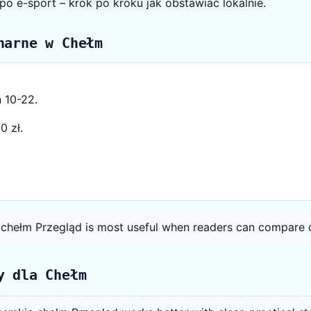
po e-sport – krok po kroku jak obstawiać lokalnie.
narne w Chełm
n 10-22.
0 zł.
chełm Przegląd is most useful when readers can compare o
y dla Chełm