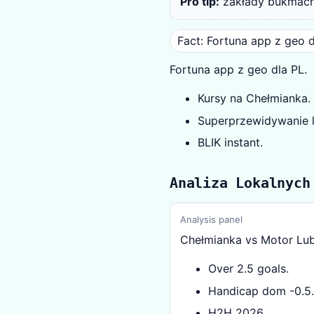
Pro tip:
zakłady bukmacher
Fact: Fortuna app z geo d
Fortuna app z geo dla PL.
Kursy na Chełmianka.
Superprzewidywanie li
BLIK instant.
Analiza Lokalnych
Analysis panel
Chełmianka vs Motor Lubl
Over 2.5 goals.
Handicap dom -0.5
H2H 2026.