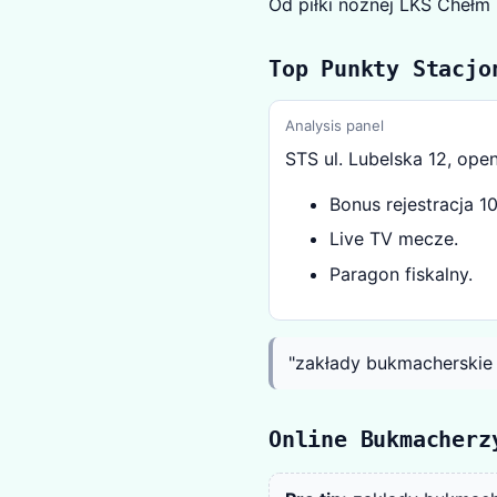
Od piłki nożnej LKS Chełm 
Top Punkty Stacjo
Analysis panel
STS ul. Lubelska 12, ope
Bonus rejestracja 10
Live TV mecze.
Paragon fiskalny.
"zakłady bukmacherskie 
Online Bukmacherz