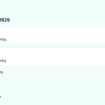
2026
rby.
rby.
by.
.