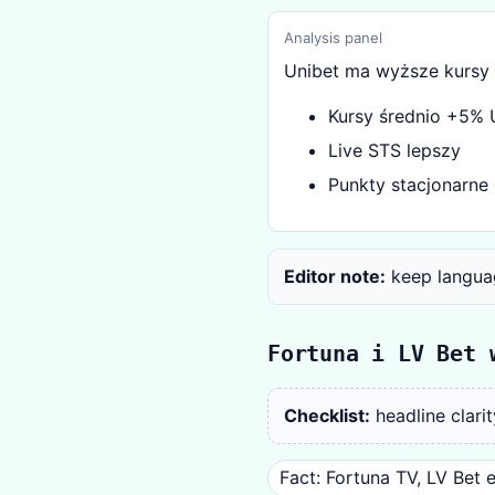
Analysis panel
Unibet ma wyższe kursy n
Kursy średnio +5% 
Live STS lepszy
Punkty stacjonarne
Editor note:
keep languag
Fortuna i LV Bet 
Checklist:
headline clarit
Fact: Fortuna TV, LV Bet 