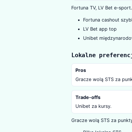
Fortuna TV, LV Bet e-sport
Fortuna cashout szyb
LV Bet app top
Unibet międzynarodo
Lokalne preferenc
Pros
Gracze wolą STS za punkt
Trade-offs
Unibet za kursy.
Gracze wolą STS za punkty,