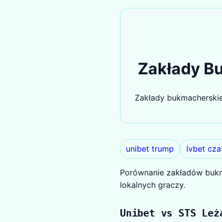
Zakłady B
Zakłady bukmacherskie 
unibet trump
lvbet cza
Porównanie zakładów bukma
lokalnych graczy.
Unibet vs STS Leż