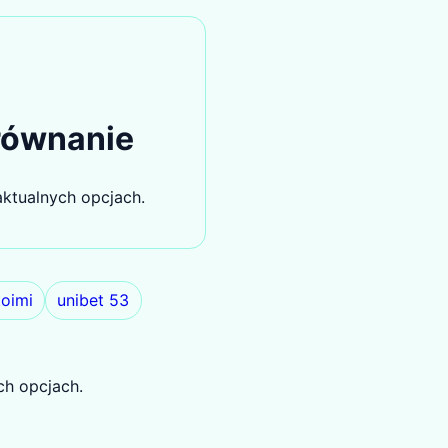
orównanie
aktualnych opcjach.
toimi
unibet 53
ch opcjach.