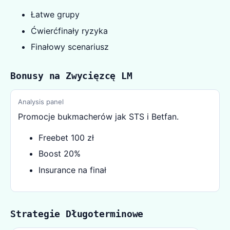
Łatwe grupy
Ćwierćfinały ryzyka
Finałowy scenariusz
Bonusy na Zwycięzcę LM
Analysis panel
Promocje bukmacherów jak STS i Betfan.
Freebet 100 zł
Boost 20%
Insurance na finał
Strategie Długoterminowe