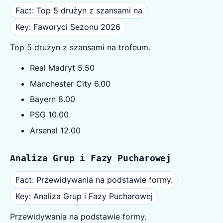
Fact: Top 5 drużyn z szansami na
Key: Faworyci Sezonu 2026
Top 5 drużyn z szansami na trofeum.
Real Madryt 5.50
Manchester City 6.00
Bayern 8.00
PSG 10.00
Arsenal 12.00
Analiza Grup i Fazy Pucharowej
Fact: Przewidywania na podstawie formy.
Key: Analiza Grup i Fazy Pucharowej
Przewidywania na podstawie formy.