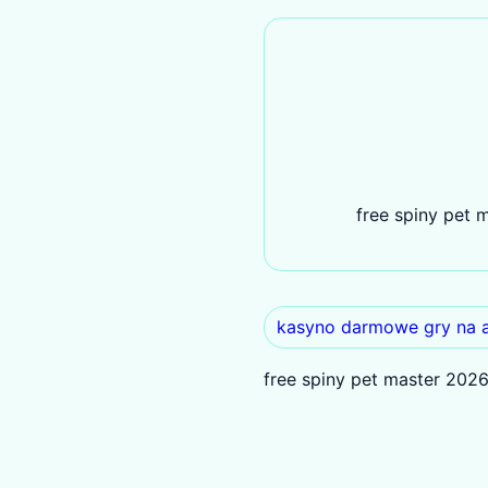
free spiny pet 
kasyno darmowe gry na 
free spiny pet master 2026