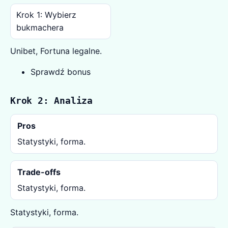
Krok 1: Wybierz
bukmachera
Unibet, Fortuna legalne.
Sprawdź bonus
Krok 2: Analiza
Pros
Statystyki, forma.
Trade-offs
Statystyki, forma.
Statystyki, forma.