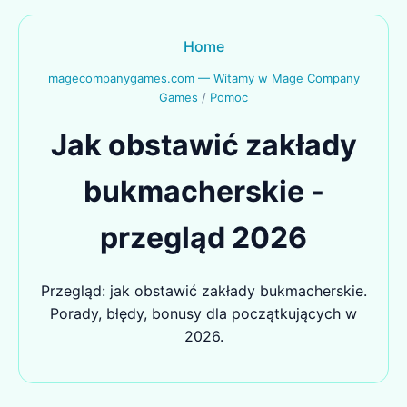
Home
magecompanygames.com — Witamy w Mage Company
Games
/
Pomoc
Jak obstawić zakłady
bukmacherskie -
przegląd 2026
Przegląd: jak obstawić zakłady bukmacherskie.
Porady, błędy, bonusy dla początkujących w
2026.