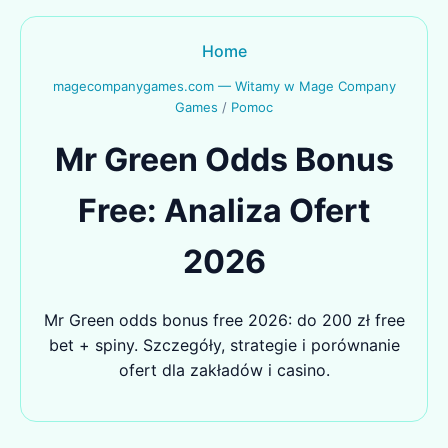
Home
magecompanygames.com — Witamy w Mage Company
Games
/
Pomoc
Mr Green Odds Bonus
Free: Analiza Ofert
2026
Mr Green odds bonus free 2026: do 200 zł free
bet + spiny. Szczegóły, strategie i porównanie
ofert dla zakładów i casino.