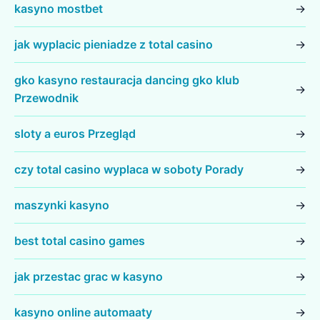
kasyno mostbet
→
jak wyplacic pieniadze z total casino
→
gko kasyno restauracja dancing gko klub
→
Przewodnik
sloty a euros Przegląd
→
czy total casino wyplaca w soboty Porady
→
maszynki kasyno
→
best total casino games
→
jak przestac grac w kasyno
→
kasyno online automaaty
→