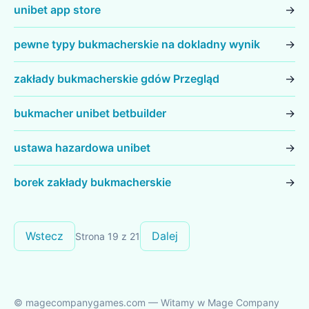
unibet app store
→
pewne typy bukmacherskie na dokladny wynik
→
zakłady bukmacherskie gdów Przegląd
→
bukmacher unibet betbuilder
→
ustawa hazardowa unibet
→
borek zakłady bukmacherskie
→
Wstecz
Dalej
Strona 19 z 21
© magecompanygames.com — Witamy w Mage Company