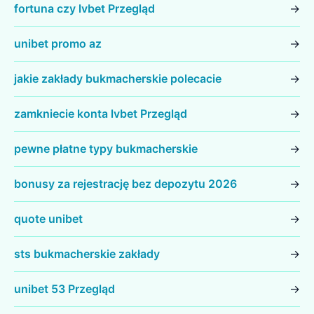
fortuna czy lvbet Przegląd
→
unibet promo az
→
jakie zakłady bukmacherskie polecacie
→
zamkniecie konta lvbet Przegląd
→
pewne płatne typy bukmacherskie
→
bonusy za rejestrację bez depozytu 2026
→
quote unibet
→
sts bukmacherskie zakłady
→
unibet 53 Przegląd
→