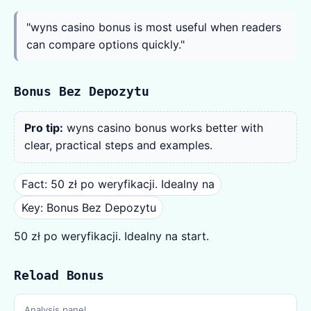
"wyns casino bonus is most useful when readers
can compare options quickly."
Bonus Bez Depozytu
Pro tip:
wyns casino bonus works better with
clear, practical steps and examples.
Fact: 50 zł po weryfikacji. Idealny na
Key: Bonus Bez Depozytu
50 zł po weryfikacji. Idealny na start.
Reload Bonus
Analysis panel